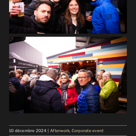
10 décembre 2024
|
Afterwork
,
Corporate event