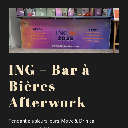
ING – Bar à
Bières –
Afterwork
Pendant plusieurs jours, Move & Drink a