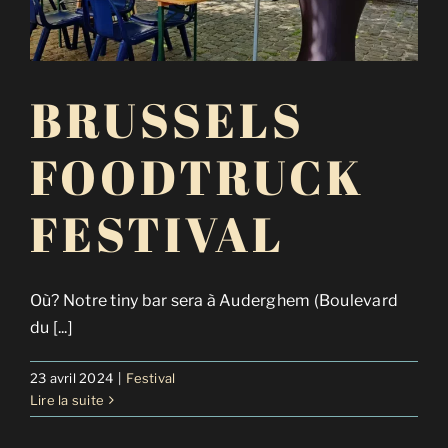
BRUSSELS
FOODTRUCK
FESTIVAL
Où? Notre tiny bar sera à Auderghem (Boulevard
du [...]
23 avril 2024
|
Festival
Lire la suite