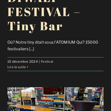
FESTIVAL –
Tiny Bar
Où? Notre tiny était sous l'ATOMIUM Qui? 15000
festivaliers [...]
10 décembre 2024
|
Festival
Lire la suite