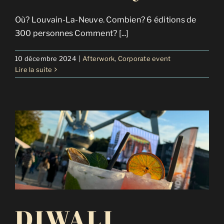
Où? Louvain-La-Neuve. Combien? 6 éditions de
300 personnes Comment? [...]
10 décembre 2024
|
Afterwork
,
Corporate event
Lire la suite
DIWALI