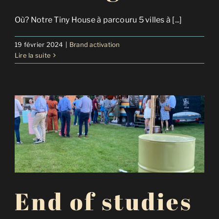
Où? Notre Tiny House à parcouru 5 villes à [...]
19 février 2024
|
Brand activation
Lire la suite
End of studies