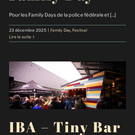
Pour les Family Days de la police fédérale et [...]
23 décembre 2025
|
Family Day
,
Festival
Lire la suite
IBA – Tiny Bar