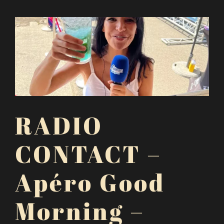
RADIO
CONTACT –
Apéro Good
Morning –